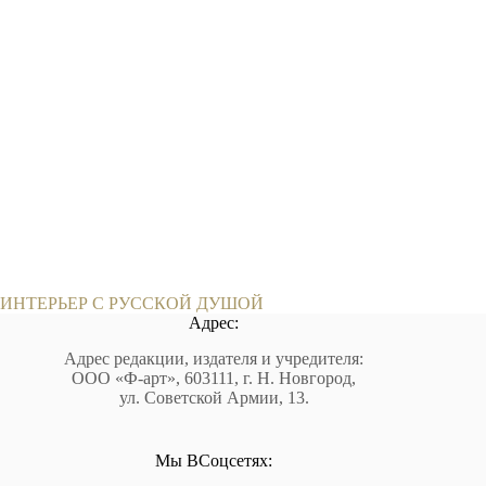
ИНТЕРЬЕР С РУССКОЙ ДУШОЙ
Адрес:
Адрес редакции, издателя и учредителя:
ООО «Ф-арт», 603111, г. Н. Новгород,
ул. Советской Армии, 13.
Мы ВСоцсетях: