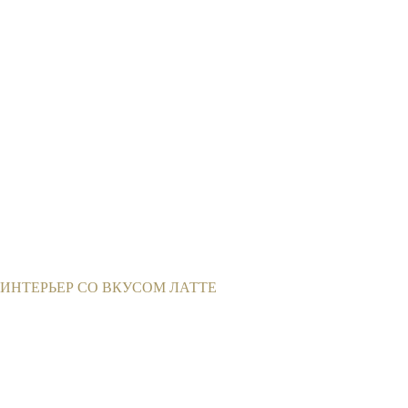
ИНТЕРЬЕР СО ВКУСОМ ЛАТТЕ