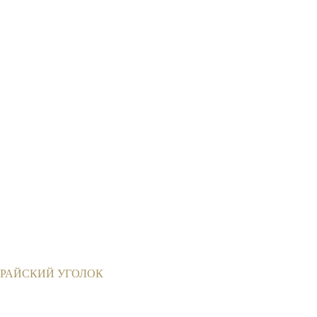
РАЗУМА.
РАЙСКИЙ УГОЛОК