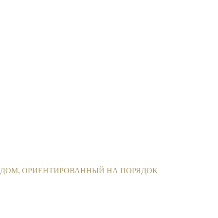
ДОМ, ОРИЕНТИРОВАННЫЙ НА ПОРЯДОК