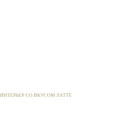
ИНТЕРЬЕР СО ВКУСОМ ЛАТТЕ