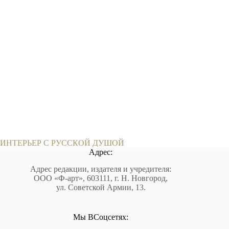
ИНТЕРЬЕР С РУССКОЙ ДУШОЙ
Адрес:
Адрес редакции, издателя и учредителя:
ООО «Ф-арт», 603111, г. Н. Новгород,
ул. Советской Армии, 13.
Мы ВСоцсетях: