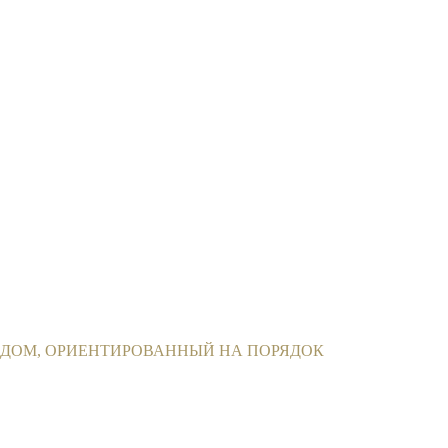
ДОМ, ОРИЕНТИРОВАННЫЙ НА ПОРЯДОК