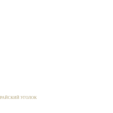
РАЙСКИЙ УГОЛОК