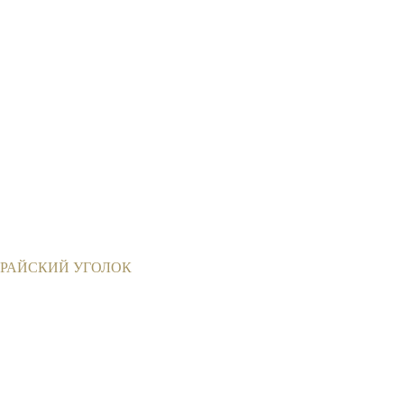
РАЙСКИЙ УГОЛОК