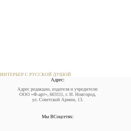
ИНТЕРЬЕР С РУССКОЙ ДУШОЙ
Адрес:
Адрес редакции, издателя и учредителя:
ООО «Ф-арт», 603111, г. Н. Новгород,
ул. Советской Армии, 13.
Мы ВСоцсетях: