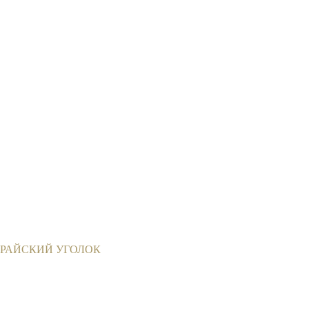
РАЙСКИЙ УГОЛОК