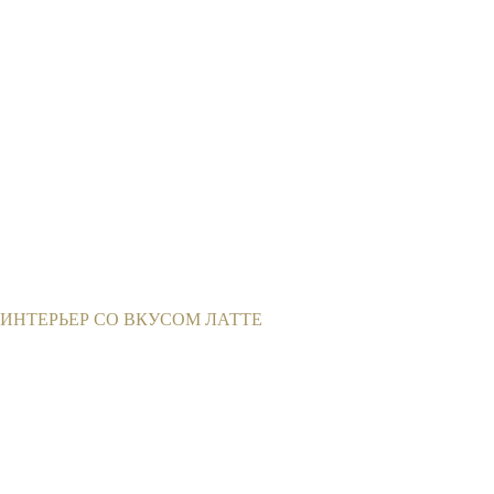
ИНТЕРЬЕР СО ВКУСОМ ЛАТТЕ