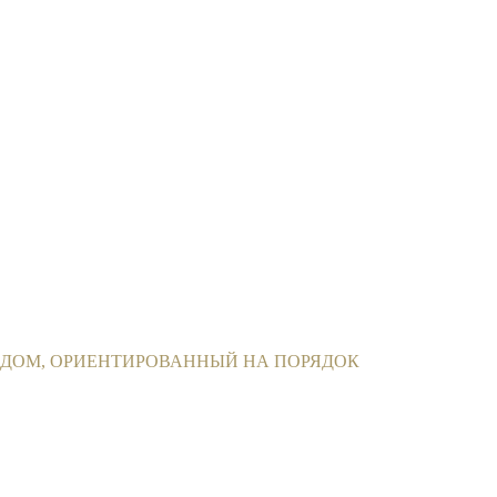
ДОМ, ОРИЕНТИРОВАННЫЙ НА ПОРЯДОК