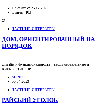
На сайте с: 25.12.2023
Статей: 103
ЧАСТНЫЕ ИНТЕРЬЕРЫ
ДОМ, ОРИЕНТИРОВАННЫЙ НА
ПОРЯДОК
Дизайн и функциональность – вещи неразрывные и
взаимосвязанные.
M INFO
09.04.2023
ЧАСТНЫЕ ИНТЕРЬЕРЫ
РАЙСКИЙ УГОЛОК