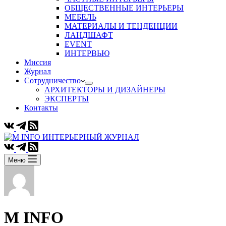
ОБЩЕСТВЕННЫЕ ИНТЕРЬЕРЫ
МЕБЕЛЬ
МАТЕРИАЛЫ И ТЕНДЕНЦИИ
ЛАНДШАФТ
EVENT
ИНТЕРВЬЮ
Миссия
Журнал
Сотрудничество
АРХИТЕКТОРЫ И ДИЗАЙНЕРЫ
ЭКСПЕРТЫ
Контакты
Меню
M INFO