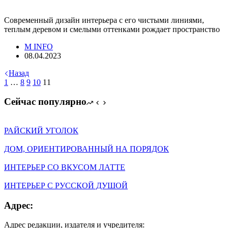
Современный дизайн интерьера с его чистыми линиями,
теплым деревом и смелыми оттенками рождает пространство
M INFO
08.04.2023
Назад
1
…
8
9
10
11
Сейчас популярно
РАЙСКИЙ УГОЛОК
ДОМ, ОРИЕНТИРОВАННЫЙ НА ПОРЯДОК
ИНТЕРЬЕР СО ВКУСОМ ЛАТТЕ
ИНТЕРЬЕР С РУССКОЙ ДУШОЙ
Адрес:
Адрес редакции, издателя и учредителя: