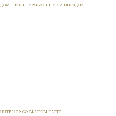
ДОМ, ОРИЕНТИРОВАННЫЙ НА ПОРЯДОК
ИНТЕРЬЕР СО ВКУСОМ ЛАТТЕ