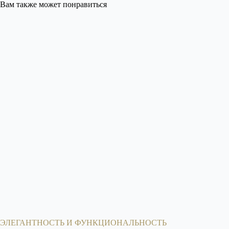
Вам также может понравиться
ЭЛЕГАНТНОСТЬ И ФУНКЦИОНАЛЬНОСТЬ