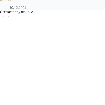
10.12.2024
Сейчас популярно