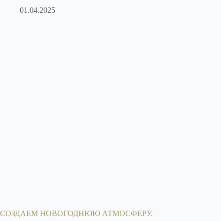
01.04.2025
СОЗДАЕМ НОВОГОДНЮЮ АТМОСФЕРУ.