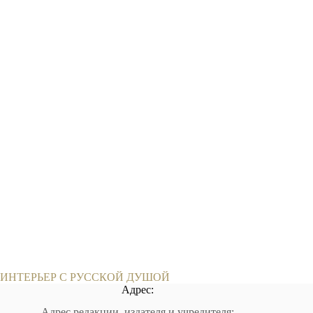
ИНТЕРЬЕР С РУССКОЙ ДУШОЙ
Адрес:
Адрес редакции, издателя и учредителя: