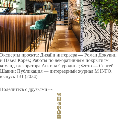
Эксперты проекта: Дизайн интерьера — Роман Докукин
и Павел Корев; Работы по декоративным покрытиям —
команда декоратора Антона Суродина; Фото — Сергей
Шавин; Публикация — интерьерный журнал M INFO,
выпуск 131 (2024).
Поделитесь с друзьями ↝