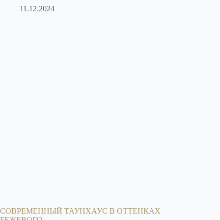
11.12.2024
СОВРЕМЕННЫЙ ТАУНХАУС В ОТТЕНКАХ
БЕЖЕВОГО.