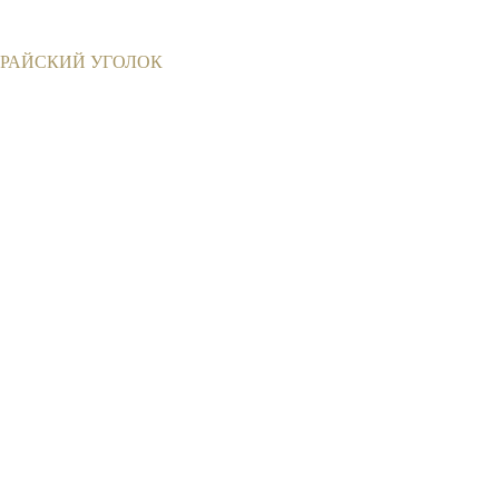
РАЙСКИЙ УГОЛОК